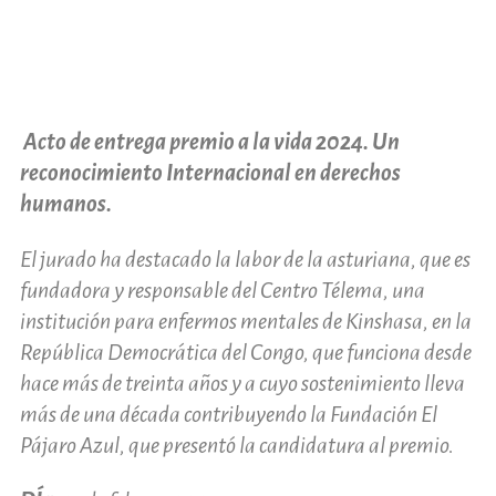
Acto de entrega premio a la vida 2024. Un
reconocimiento Internacional en derechos
humanos.
El jurado ha destacado la labor de la asturiana, que es
fundadora y responsable del Centro Télema, una
institución para enfermos mentales de Kinshasa, en la
República Democrática del Congo, que funciona desde
hace más de treinta años y a cuyo sostenimiento lleva
más de una década contribuyendo la Fundación El
Pájaro Azul, que presentó la candidatura al premio.