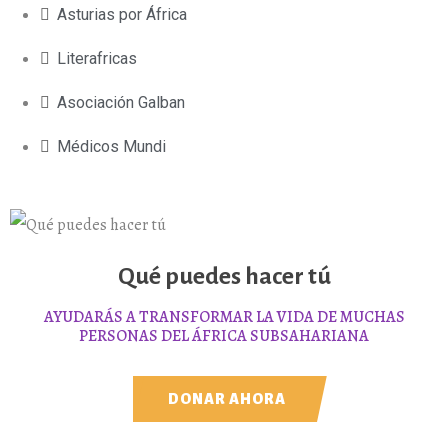
Asturias por África
Literafricas
Asociación Galban
Médicos Mundi
Qué puedes hacer tú
AYUDARÁS A TRANSFORMAR LA VIDA DE MUCHAS
PERSONAS DEL ÁFRICA SUBSAHARIANA
DONAR AHORA