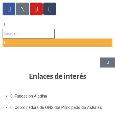
Enlaces de interés
Fundación Aladina
Coordinadora de ONG del Principado de Asturias