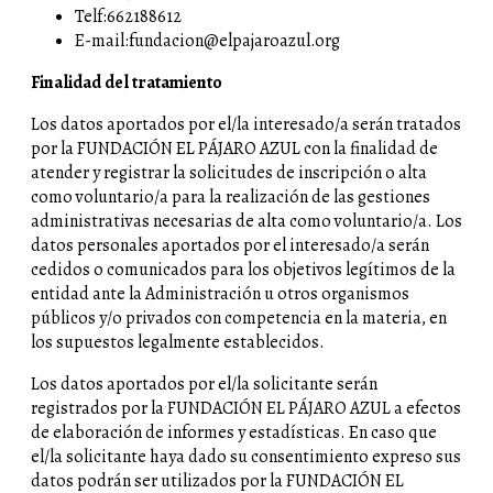
Telf:662188612
E-mail:fundacion@elpajaroazul.org
Finalidad del tratamiento
Los datos aportados por el/la interesado/a serán tratados
por la FUNDACIÓN EL PÁJARO AZUL con la finalidad de
atender y registrar la solicitudes de inscripción o alta
como voluntario/a para la realización de las gestiones
administrativas necesarias de alta como voluntario/a. Los
datos personales aportados por el interesado/a serán
cedidos o comunicados para los objetivos legítimos de la
entidad ante la Administración u otros organismos
públicos y/o privados con competencia en la materia, en
los supuestos legalmente establecidos.
Los datos aportados por el/la solicitante serán
registrados por la FUNDACIÓN EL PÁJARO AZUL a efectos
de elaboración de informes y estadísticas. En caso que
el/la solicitante haya dado su consentimiento expreso sus
datos podrán ser utilizados por la FUNDACIÓN EL