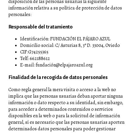
disposición de las personas usuarias la siguiente
información relativa a su política de protección de datos
personales:
Responsable del tratamiento
Identificación: FUNDACIÓN EL PÁJARO AZUL
Domicilio social: C/ Asturias 8, 3º D. 33004, Oviedo
CIF:G74255365
Telf: 662188612
E-mail: fundación@elpajaroazul.org
Finalidad de la recogida de datos personales
Como regla general la mera visita o acceso a la web no
implica que las personas usuarias deban aportar ninguna
información o dato respecto a su identidad, sin embargo,
para acceder a determinados contenidos o servicios
disponibles en la web o para la solicitud de información
general, sí es necesario que las personas usuarias aporten
determinados datos personales para poder gestionar