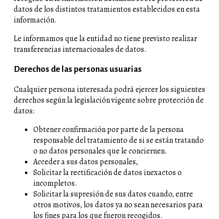
datos de los distintos tratamientos establecidos en esta
información.
Le informamos que la entidad no tiene previsto realizar
transferencias internacionales de datos.
Derechos de las personas usuarias
Cualquier persona interesada podrá ejercer los siguientes
derechos según la legislación vigente sobre protección de
datos:
Obtener confirmación por parte de la persona
responsable del tratamiento de si se están tratando
o no datos personales que le conciernen.
Acceder a sus datos personales,
Solicitar la rectificación de datos inexactos o
incompletos.
Solicitar la supresión de sus datos cuando, entre
otros motivos, los datos ya no sean necesarios para
los fines para los que fueron recogidos.