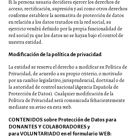
Si la persona usuaria decidiera ejercer los derechos de
acceso, rectificación, supresión y así como otros derechos
conforme establece la normativa de protección de datos
en relación a los datos tratados en la red social, su
ejercicio vendrá definido por la propia funcionalidad de
red social ya que los datos no se hayan bajo el control de
nuestra entidad.
Modificación de la política de privacidad
La entidad se reserva el derecho a modificar su Política de
Privacidad, de acuerdo a su propio criterio, o motivado
por un cambio legislativo, jurisprudencial, doctrinal o de
la autoridad de control nacional (Agencia Española de
Protección de Datos). Cualquier modificación de la
Política de Privacidad será comunicada fehacientemente
mediante un aviso en esta web.
CONTENIDOS sobre Protección de Datos para
DONANTES Y COLABORADORES y
para VOLUNTARIADO en el formulario WEB: