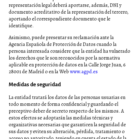
representación legal deberá aportarse, además, DNI y
documento acreditativo de la representación del tercero,
aportando el correspondiente documento que le
identifique.
Asimismo, puede presentar su reclamación ante la
Agencia Española de Protección de Datos cuando la
persona interesada considere que la entidad ha vulnerado
los derechos que le son reconocidos por la normativa
aplicable en protección de datos en la Calle Jorge Juan, 6
28001 de Madrid o en la Web
www.agpd.es
Medidas de seguridad
La entidad tratará los datos de las personas usuarias en
todo momento de forma confidencial y guardando el
preceptivo deber de secreto respecto de los mismos. A
estos efectos se adoptarán las medidas técnicas y
organizativas necesarias que garanticen la seguridad de
sus datos y eviten su alteración, pérdida, tratamiento o
acceso no autorizado, teniendo en cuenta el estado de la