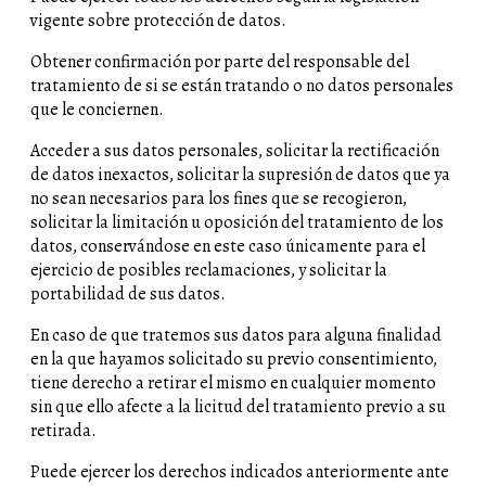
vigente sobre protección de datos.
Obtener confirmación por parte del responsable del
tratamiento de si se están tratando o no datos personales
que le conciernen.
Acceder a sus datos personales, solicitar la rectificación
de datos inexactos, solicitar la supresión de datos que ya
no sean necesarios para los fines que se recogieron,
solicitar la limitación u oposición del tratamiento de los
datos, conservándose en este caso únicamente para el
ejercicio de posibles reclamaciones, y solicitar la
portabilidad de sus datos.
En caso de que tratemos sus datos para alguna finalidad
en la que hayamos solicitado su previo consentimiento,
tiene derecho a retirar el mismo en cualquier momento
sin que ello afecte a la licitud del tratamiento previo a su
retirada.
Puede ejercer los derechos indicados anteriormente ante