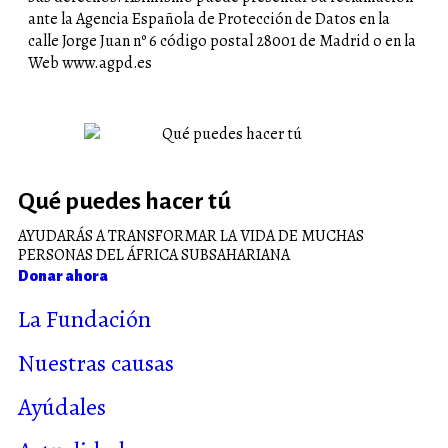
ante la Agencia Española de Protección de Datos en la
calle Jorge Juan nº 6 código postal 28001 de Madrid o en la
Web www.agpd.es
Qué puedes hacer tú
AYUDARÁS A TRANSFORMAR LA VIDA DE MUCHAS
PERSONAS DEL ÁFRICA SUBSAHARIANA
Donar ahora
La Fundación
Nuestras causas
Ayúdales