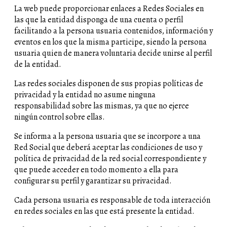
La web puede proporcionar enlaces a Redes Sociales en
las que la entidad disponga de una cuenta o perfil
facilitando a la persona usuaria contenidos, información y
eventos en los que la misma participe, siendo la persona
usuaria quien de manera voluntaria decide unirse al perfil
de la entidad.
Las redes sociales disponen de sus propias políticas de
privacidad y la entidad no asume ninguna
responsabilidad sobre las mismas, ya que no ejerce
ningún control sobre ellas.
Se informa a la persona usuaria que se incorpore a una
Red Social que deberá aceptar las condiciones de uso y
política de privacidad de la red social correspondiente y
que puede acceder en todo momento a ella para
configurar su perfil y garantizar su privacidad.
Cada persona usuaria es responsable de toda interacción
en redes sociales en las que está presente la entidad.