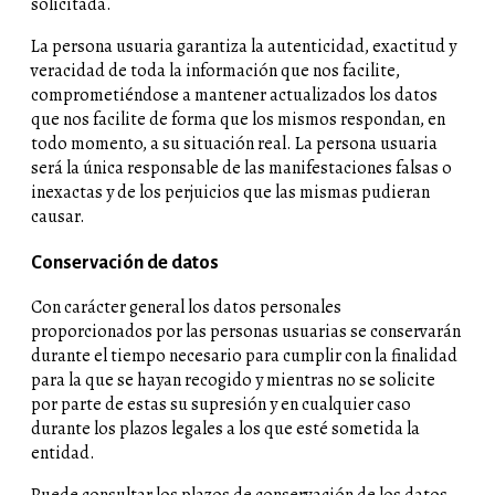
solicitada.
La persona usuaria garantiza la autenticidad, exactitud y
veracidad de toda la información que nos facilite,
comprometiéndose a mantener actualizados los datos
que nos facilite de forma que los mismos respondan, en
todo momento, a su situación real. La persona usuaria
será la única responsable de las manifestaciones falsas o
inexactas y de los perjuicios que las mismas pudieran
causar.
Conservación de datos
Con carácter general los datos personales
proporcionados por las personas usuarias se conservarán
durante el tiempo necesario para cumplir con la finalidad
para la que se hayan recogido y mientras no se solicite
por parte de estas su supresión y en cualquier caso
durante los plazos legales a los que esté sometida la
entidad.