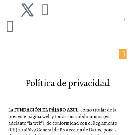
Política de privacidad
La
FUNDACIÓN EL PÁJARO AZUL
, como titular de la
presente página web y todos sus subdominios (en
adelante “la web”), de conformidad con el Reglamento
(UE) 2016/679 General de Protección de Datos, pone a