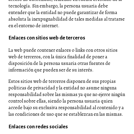
tecnología. Sin embargo, la persona usuaria debe
entender que la entidad no puede garantizar de forma
absoluta la inexpugnabilidad de tales medidas al tratarse
en el entorno de internet.
Enlaces con sitios web de terceros
La web puede contener enlaces o links con otros sitios
web de terceros, con la única finalidad de poner a
disposición de la persona usuaria otras fuentes de
información que pueden ser de su interés.
Estos sitios web de terceros disponen de sus propias
políticas de privacidad y la entidad no asume ninguna
responsabilidad sobre las mismas ya que no ejerce ningún
control sobre ellas, siendo la persona usuaria quien
accede bajo su exclusiva responsabilidad al contenido y a
las condiciones de uso que se establezcan en las mismas.
Enlaces con redes sociales