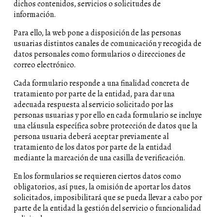
dichos contenidos, servicios o solicitudes de
información.
Para ello, la web pone a disposición de las personas
usuarias distintos canales de comunicación y recogida de
datos personales como formularios o direcciones de
correo electrónico.
Cada formulario responde a una finalidad concreta de
tratamiento por parte de la entidad, para dar una
adecuada respuesta al servicio solicitado por las
personas usuarias y por ello en cada formulario se incluye
una cláusula específica sobre protección de datos que la
persona usuaria deberá aceptar previamente al
tratamiento de los datos por parte de la entidad
mediante la marcación de una casilla de verificación.
En los formularios se requieren ciertos datos como
obligatorios, así pues, la omisión de aportar los datos
solicitados, imposibilitará que se pueda llevar a cabo por
parte de la entidad la gestión del servicio o funcionalidad