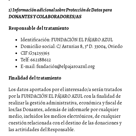
1) Información adicional sobre Protección de Datos para
DONANTES Y COLABORADORES/AS
Responsable del tratamiento
Identificación: FUNDACIÓN EL PÁJARO AZUL
Domicilio social: C/ Asturias 8, 3º D. 33004, Oviedo
CIF:G74255365
Telf: 662188612
E-mail: fundación@elpajaroazul.org
Finalidad del tratamiento
Los datos aportados por el interesado/a serán tratados
por la FUNDACIÓN EL PÁJARO AZUL con la finalidad de
realizar la gestión administrativa, económica y fiscal de
los/las Donantes, además de informarle por cualquier
medio, incluidos los medios electrónicos, de cualquier
cuestión relacionada con el destino de las donaciones y
las actividades del Responsable.