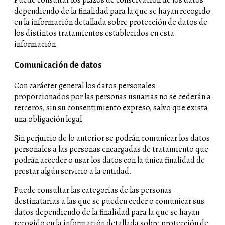
Puede consultar los plazos de conservación de los datos
dependiendo de la finalidad para la que se hayan recogido
en la información detallada sobre protección de datos de
los distintos tratamientos establecidos en esta
información.
Comunicación de datos
Con carácter general los datos personales
proporcionados por las personas usuarias no se cederán a
terceros, sin su consentimiento expreso, salvo que exista
una obligación legal.
Sin perjuicio de lo anterior se podrán comunicar los datos
personales a las personas encargadas de tratamiento que
podrán acceder o usar los datos con la única finalidad de
prestar algún servicio a la entidad.
Puede consultar las categorías de las personas
destinatarias a las que se pueden ceder o comunicar sus
datos dependiendo de la finalidad para la que se hayan
recogido en la información detallada sobre protección de