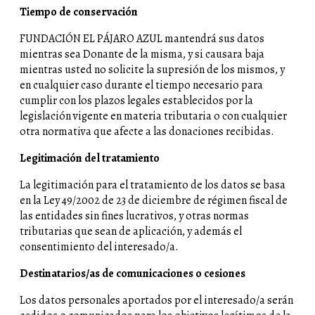
Tiempo de conservación
FUNDACIÓN EL PÁJARO AZUL mantendrá sus datos
mientras sea Donante de la misma, y si causara baja
mientras usted no solicite la supresión de los mismos, y
en cualquier caso durante el tiempo necesario para
cumplir con los plazos legales establecidos por la
legislación vigente en materia tributaria o con cualquier
otra normativa que afecte a las donaciones recibidas.
Legitimación del tratamiento
La legitimación para el tratamiento de los datos se basa
en la Ley 49/2002 de 23 de diciembre de régimen fiscal de
las entidades sin fines lucrativos, y otras normas
tributarias que sean de aplicación, y además el
consentimiento del interesado/a.
Destinatarios/as de comunicaciones o cesiones
Los datos personales aportados por el interesado/a serán