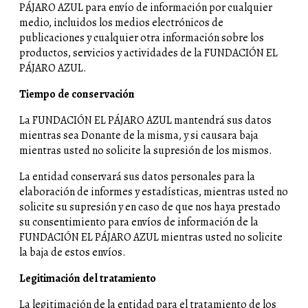
PÁJARO AZUL para envío de información por cualquier
medio, incluidos los medios electrónicos de
publicaciones y cualquier otra información sobre los
productos, servicios y actividades de la FUNDACIÓN EL
PÁJARO AZUL.
Tiempo de conservación
La FUNDACIÓN EL PÁJARO AZUL mantendrá sus datos
mientras sea Donante de la misma, y si causara baja
mientras usted no solicite la supresión de los mismos.
La entidad conservará sus datos personales para la
elaboración de informes y estadísticas, mientras usted no
solicite su supresión y en caso de que nos haya prestado
su consentimiento para envíos de información de la
FUNDACIÓN EL PÁJARO AZUL mientras usted no solicite
la baja de estos envíos.
Legitimación del tratamiento
La legitimación de la entidad para el tratamiento de los