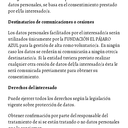
datos personales, se basa en el consentimiento prestado
por el/la interesado/a.
Destinatarios de comunicaciones o cesiones
Los datos personales facilitados por el interesado/a serán
utilizados únicamente por la FUNDACIÓN EL PÁJARO
AZUL para la gestión de alta como voluntario/a. En ningún
caso los datos se cederán ni comunicarán a ningún otro/a
destinatario/a. Si la entidad tuviera previsto realizar
cualquier otra cesión de datos del/la interesado/a ésta le
será comunicada previamente para obtener su
consentimiento.
Derechos del interesado
Puede ejercer todos los derechos según la legislación
vigente sobre protección de datos.
Obtener confirmación por parte del responsable del
tratamiento de si se están tratando o no datos personales