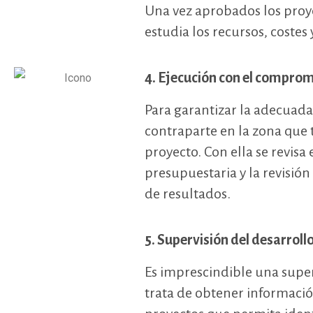
Una vez aprobados los proyec
estudia los recursos, costes 
4. Ejecución con el comprom
Para garantizar la adecuada
contraparte en la zona que 
proyecto. Con ella se revisa
presupuestaria y la revisió
de resultados.
5. Supervisión del desarroll
Es imprescindible una super
trata de obtener informació