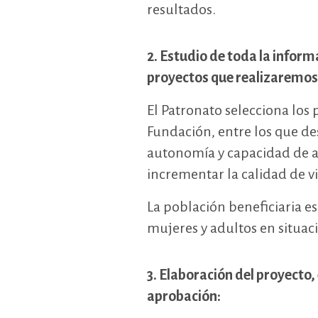
resultados.
2. Estudio de toda la inform
proyectos que realizaremos 
El Patronato selecciona los 
Fundación, entre los que de
autonomía y capacidad de ac
incrementar la calidad de 
La población beneficiaria es
mujeres y adultos en situaci
3. Elaboración del proyecto,
aprobación: