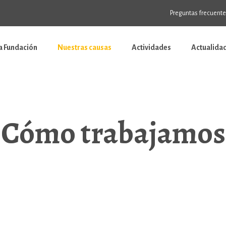
Preguntas frecuent
a Fundación
Nuestras causas
Actividades
Actualida
Cómo trabajamos