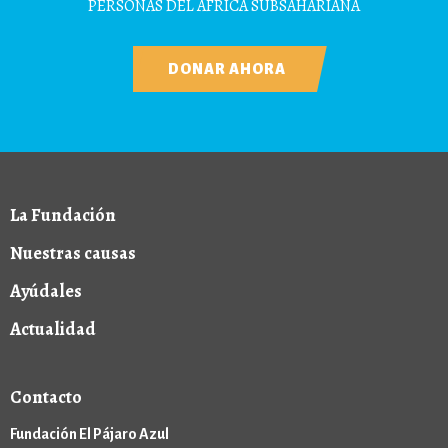
PERSONAS DEL ÁFRICA SUBSAHARIANA
DONAR AHORA
La Fundación
Nuestras causas
Ayúdales
Actualidad
Contacto
Fundación El Pájaro Azul