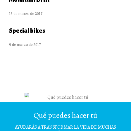
13 de marzo de 2017
Special bikes
9 de marzo de 2017
Qué puedes hacer tú
AYUDARÁS A TRANSFORMAR LA VIDA DE MUCHAS