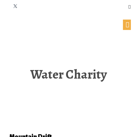
Water Charity
Mountain Drift