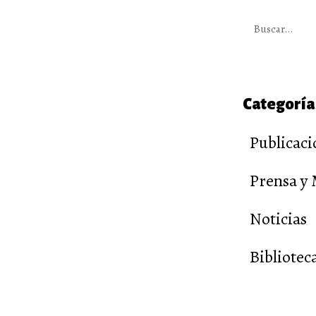
Categoría
Publicaci
Prensa y
Noticias
Bibliotec