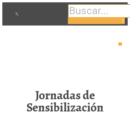
Jornadas de
Sensibilización