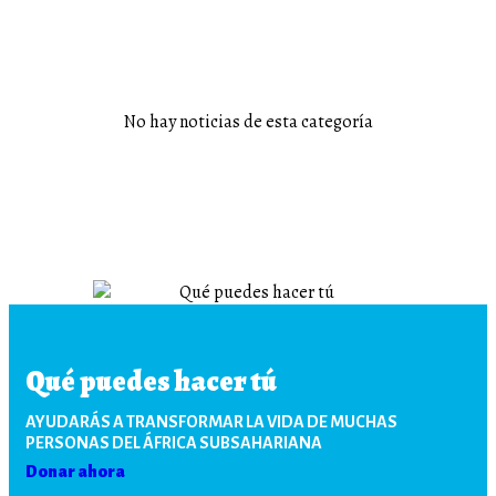
No hay noticias de esta categoría
Qué puedes hacer tú
AYUDARÁS A TRANSFORMAR LA VIDA DE MUCHAS
PERSONAS DEL ÁFRICA SUBSAHARIANA
Donar ahora