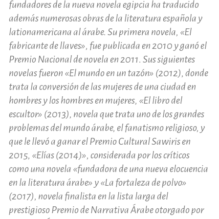
fundadores de la nueva novela egipcia ha traducido
además numerosas obras de la literatura española y
lationamericana al árabe. Su primera novela, «El
fabricante de llaves», fue publicada en 2010 y ganó el
Premio Nacional de novela en 2011. Sus siguientes
novelas fueron «El mundo en un tazón» (2012), donde
trata la conversión de las mujeres de una ciudad en
hombres y los hombres en mujeres, «El libro del
escultor» (2013), novela que trata uno de los grandes
problemas del mundo árabe, el fanatismo religioso, y
que le llevó a ganar el Premio Cultural Sawiris en
2015, «Elías (2014)», considerada por los críticos
como una novela «fundadora de una nueva elocuencia
en la literatura árabe» y «La fortaleza de polvo»
(2017), novela finalista en la lista larga del
prestigioso Premio de Narrativa Árabe otorgado por