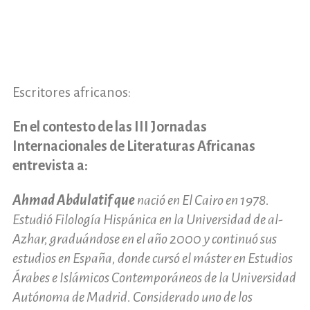
Escritores africanos:
En el contesto de las III Jornadas
Internacionales de Literaturas Africanas
entrevista a:
Ahmad Abdulatif que
nació en El Cairo en 1978.
Estudió Filología Hispánica en la Universidad de al-
Azhar, graduándose en el año 2000 y continuó sus
estudios en España, donde cursó el máster en Estudios
Árabes e Islámicos Contemporáneos de la Universidad
Autónoma de Madrid. Considerado uno de los