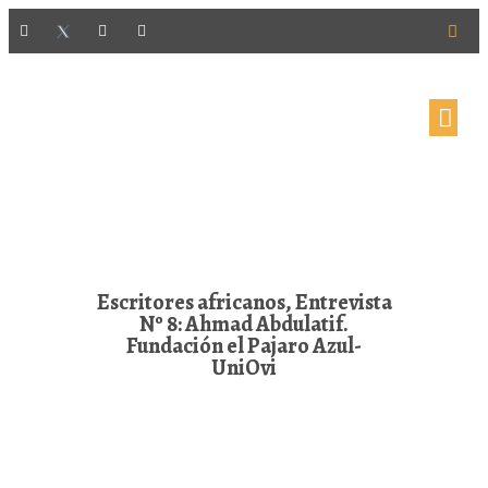
Escritores africanos, Entrevista
Nº 8: Ahmad Abdulatif.
Fundación el Pajaro Azul-
UniOvi