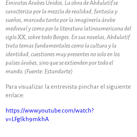
Emiratos Árabes Unidos. La obra de Abdulatif se
caracteriza por la mezcla de realidad, fantasía y
sueños, marcada tanto por la imaginería árabe
medieval y como por la literatura latinoamericana del
siglo XX, sobre todo Borges. En sus novelas, Abdulatif
trata temas fundamentales como la cultura y la
identidad, cuestiones muy presentes no solo en los
países árabes, sino que se extienden por todo el
mundo. (Fuente: Estandarte)
Para visualizar la entrevista pinchar el siguiente
enlace:
https://www.youtube.com/watch?
v=LFglkh9mkhA