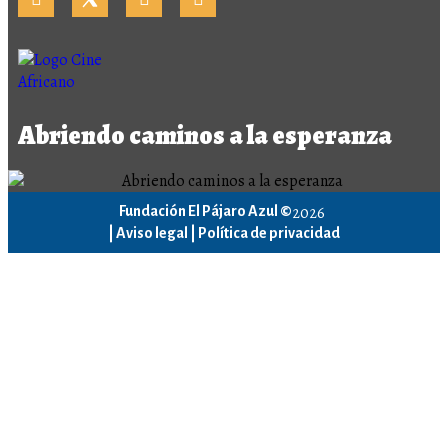
Abriendo caminos a la esperanza
2026
Fundación El Pájaro Azul ©
|
Aviso legal |
Política de privacidad