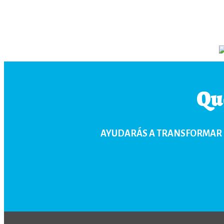
Qu
AYUDARÁS A TRANSFORMAR 