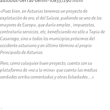
autobus-tierras-benin-108337290.html
«Pues bien, en Asturias tenemos un proyecto de
explotación de oro, el del Salave, pudiendo se uno de los
mayores de Europa, que daría empleo , impuesstos,
contrataría servicios, etc, beneficiando no sólo a Tapia de
Casariego, sino a todos los municipios próximos del
occidente asturiano y en último término al propio
Principado de Asturias.
Pero, como culaquier buen proyecto, cuenta con su
plataforma de «no a la mina» que cuenta las medias
verdades arriba comentadas y otras falsedades….»