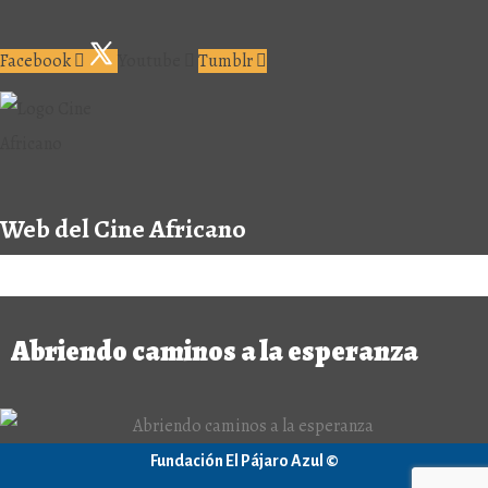
Facebook
Youtube
Tumblr
Web del Cine Africano
Abriendo caminos a la esperanza
Fundación El Pájaro Azul ©