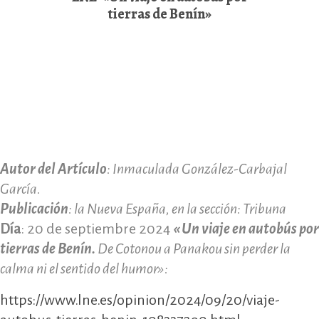
tierras de Benín»
Autor del Artículo
: Inmaculada González-Carbajal
García.
Publicación
: la Nueva España, en la sección: Tribuna
Día
: 20 de septiembre 2024
«
Un viaje en autobús por
tierras de Benín.
De Cotonou a Panakou sin perder la
calma ni el sentido del humor
»:
https://www.lne.es/opinion/2024/09/20/viaje-