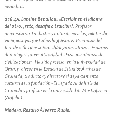
periódicos.
a 18,45: Lamine Benallou: «Escribir en el idioma
del otro: ¿reto, desafio o traición?
: Profesor
universitario, traductor y autor de novelas, relatos de
viaje, ensayos y estudios lingüísticos. Promotor del
foro de reflexión: «Oran, diálogo de culturas. Espacios
de diálogo e interculturalidad. Para una alianza de
civilizaciones». Ha sido profesor en la universidad de
Orán, profesor en la Escuela de Estudios Árabes de
Granada, traductor y director del departamento
cultural de la fundación «El Legado Andalusí» de
Granada y profesor en la universidad de Mostaganem
(Argelia).
Modera: Rosario Álvarez Rubio.