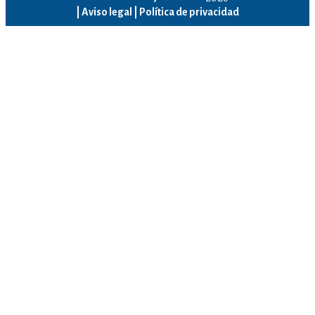
|
Aviso legal |
Política de privacidad