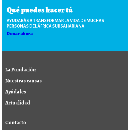
Qué puedes hacer tú
AYUDARÁS A TRANSFORMAR LA VIDA DE MUCHAS
PERSONAS DEL ÁFRICA SUBSAHARIANA
Donar ahora
La Fundación
Nuestras causas
Ayúdales
Actualidad
Contacto