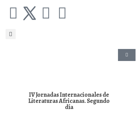
IV Jornadas Internacionales de
Literaturas Africanas. Segundo
día