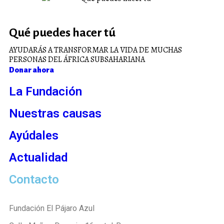
Qué puedes hacer tú
AYUDARÁS A TRANSFORMAR LA VIDA DE MUCHAS
PERSONAS DEL ÁFRICA SUBSAHARIANA
Donar ahora
La Fundación
Nuestras causas
Ayúdales
Actualidad
Contacto
Fundación El Pájaro Azul