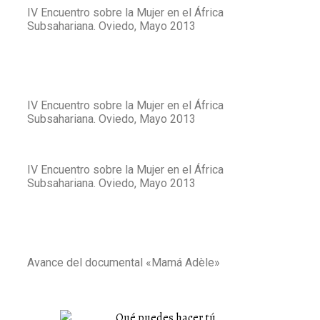
IV Encuentro sobre la Mujer en el África
Subsahariana. Oviedo, Mayo 2013
IV Encuentro sobre la Mujer en el África
Subsahariana. Oviedo, Mayo 2013
IV Encuentro sobre la Mujer en el África
Subsahariana. Oviedo, Mayo 2013
Avance del documental «Mamá Adèle»