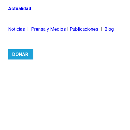
Actualidad
Noticias
|
Prensa y Medios
|
Publicaciones
|
Blog
DONAR