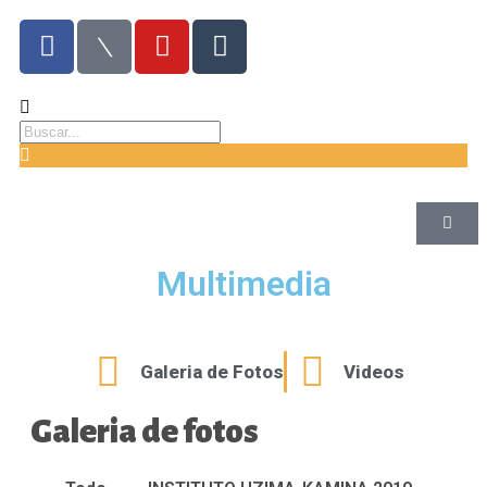
Multimedia
Galeria de Fotos
Videos
Galeria de fotos