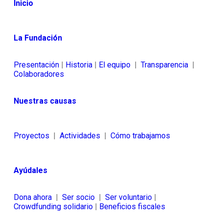
Inicio
La Fundación
Presentación
|
Historia
|
El equipo
|
Transparencia
|
Colaboradores
Nuestras causas
Proyectos
|
Actividades
|
Cómo trabajamos
Ayúdales
Dona ahora
|
Ser socio
|
Ser voluntario
|
Crowdfunding solidario
|
Beneficios fiscales