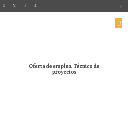
Oferta de empleo. Técnico de
proyectos