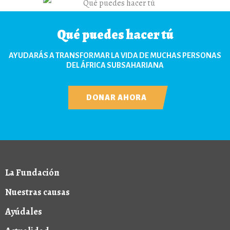
Qué puedes hacer tú
AYUDARÁS A TRANSFORMAR LA VIDA DE MUCHAS PERSONAS
DEL ÁFRICA SUBSAHARIANA
DONAR AHORA
La Fundación
Nuestras causas
Ayúdales