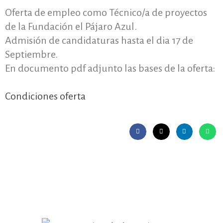
Oferta de empleo como Técnico/a de proyectos
de la Fundación el Pájaro Azul.
Admisión de candidaturas hasta el dia 17 de
Septiembre.
En documento pdf adjunto las bases de la oferta:
Condiciones oferta