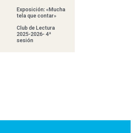
Exposición: «Mucha
tela que contar»
Club de Lectura
2025-2026- 4ª
sesión