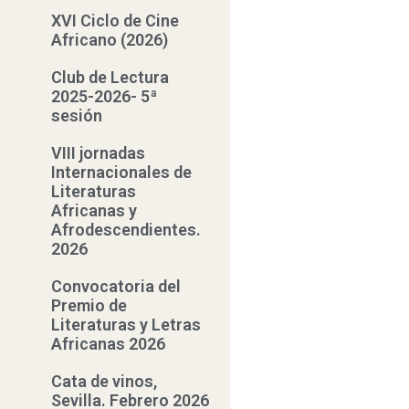
XVI Ciclo de Cine
Africano (2026)
Club de Lectura
2025-2026- 5ª
sesión
VIII jornadas
Internacionales de
Literaturas
Africanas y
Afrodescendientes.
2026
Convocatoria del
Premio de
Literaturas y Letras
Africanas 2026
Cata de vinos,
Sevilla. Febrero 2026