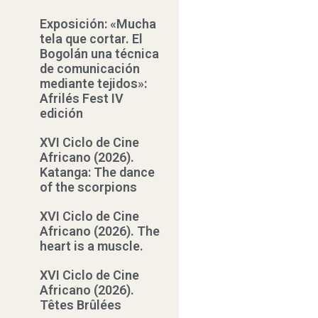
Exposición: «Mucha
tela que cortar. El
Bogolán una técnica
de comunicación
mediante tejidos»:
Afrilés Fest IV
edición
XVI Ciclo de Cine
Africano (2026).
Katanga: The dance
of the scorpions
XVI Ciclo de Cine
Africano (2026). The
heart is a muscle.
XVI Ciclo de Cine
Africano (2026).
Têtes Brûlées