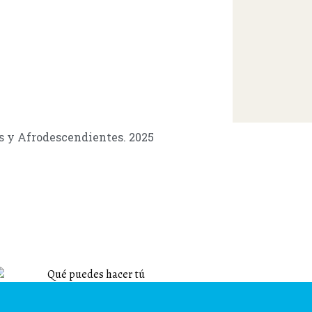
as y Afrodescendientes. 2025