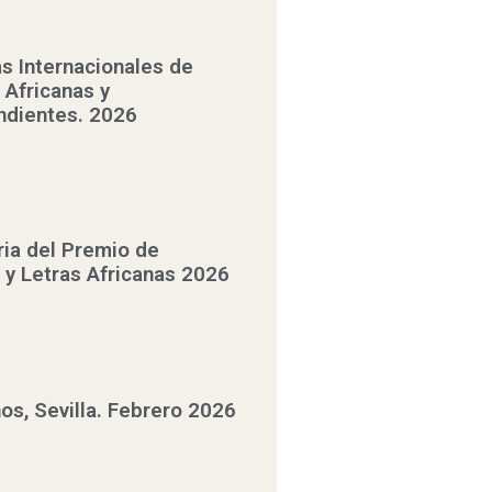
as Internacionales de
 Africanas y
ndientes. 2026
ia del Premio de
s y Letras Africanas 2026
nos, Sevilla. Febrero 2026