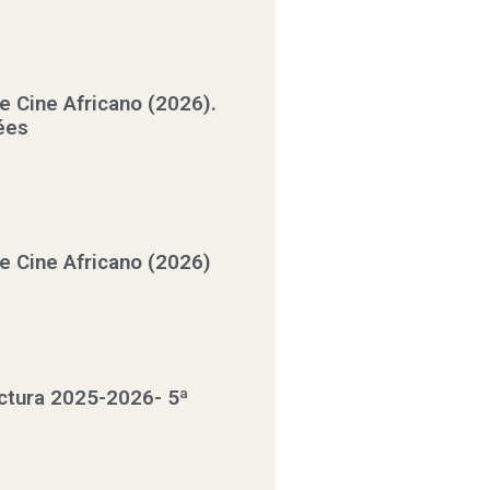
de Cine Africano (2026).
ées
de Cine Africano (2026)
ctura 2025-2026- 5ª