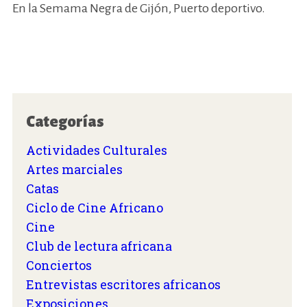
En la Semama Negra de Gijón, Puerto deportivo.
Categorías
Actividades Culturales
Artes marciales
Catas
Ciclo de Cine Africano
Cine
Club de lectura africana
Conciertos
Entrevistas escritores africanos
Exposiciones