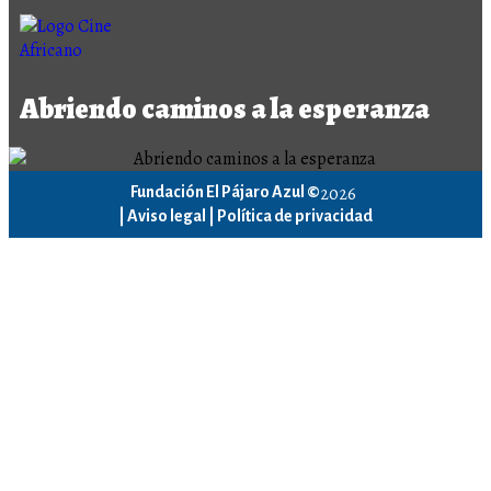
Abriendo caminos a la esperanza
2026
Fundación El Pájaro Azul ©
|
Aviso legal |
Política de privacidad