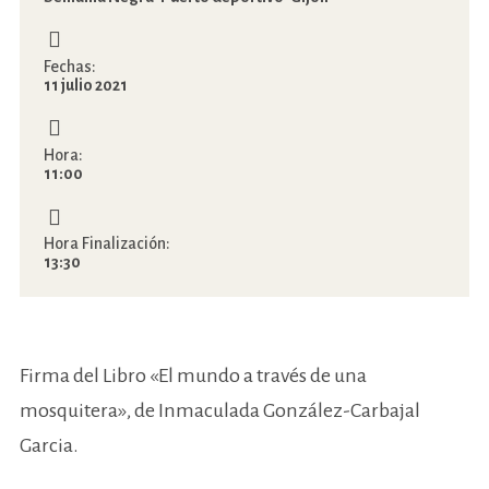
Fechas:
11 julio 2021
Hora:
11:00
Hora Finalización:
13:30
Firma del Libro «El mundo a través de una
mosquitera», de Inmaculada González-Carbajal
Garcia.