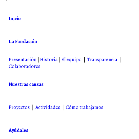
Inicio
La Fundación
Presentación
|
Historia
|
El equipo
|
Transparencia
|
Colaboradores
Nuestras causas
Proyectos
|
Actividades
|
Cómo trabajamos
Ayúdales