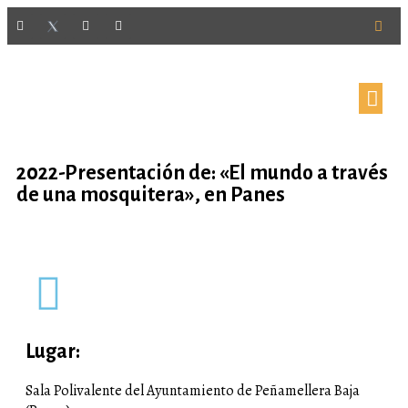
2022-Presentación de: «El mundo a través
de una mosquitera», en Panes
Lugar:
Sala Polivalente del Ayuntamiento de Peñamellera Baja