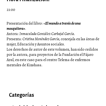
21:00
Presentación del libro: «
El mundo a través de una
mosquitera»
.
Autora:
Inmaculada González-Carbajal García.
Presenta:
Cristina Menéndez García
, concejala en las áreas de
mujer, Educación y Asuntos sociales.
Los derechos de autor de este volumen, han sido cedidos
por la autora, para proyectos de la Fundación el Pájaro
Azul, en este caso para el centro Telema de enfermos
mentales de Kinshasa.
Categorías