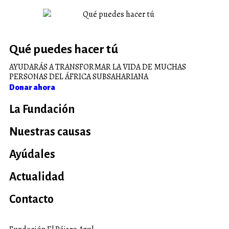
Qué puedes hacer tú
AYUDARÁS A TRANSFORMAR LA VIDA DE MUCHAS
PERSONAS DEL ÁFRICA SUBSAHARIANA
Donar ahora
La Fundación
Nuestras causas
Ayúdales
Actualidad
Contacto