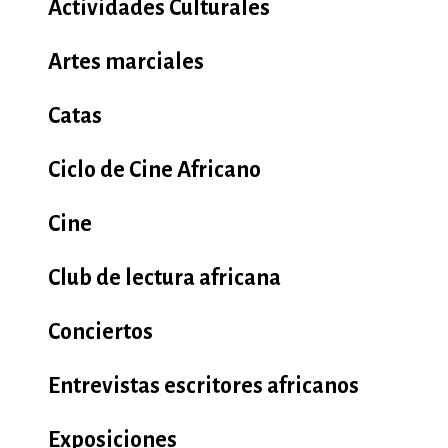
Actividades Culturales
Artes marciales
Catas
Ciclo de Cine Africano
Cine
Club de lectura africana
Conciertos
Entrevistas escritores africanos
Exposiciones