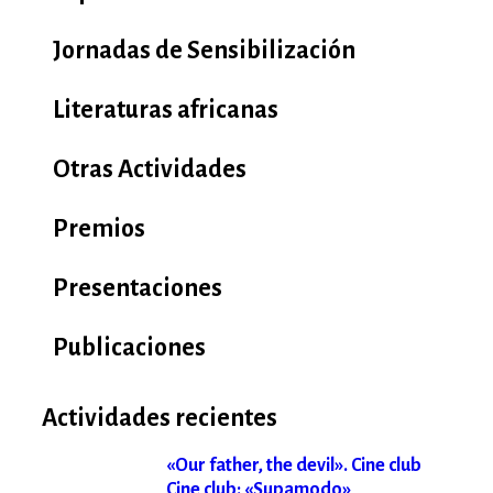
Jornadas de Sensibilización
Literaturas africanas
Otras Actividades
Premios
Presentaciones
Publicaciones
Actividades recientes
«Our father, the devil». Cine club
Cine club: «Supamodo»