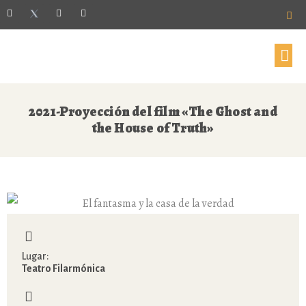
2021-Proyección del film «The Ghost and
the House of Truth»
Lugar:
Teatro Filarmónica