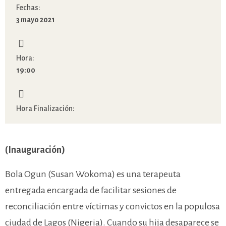
Fechas:
3 mayo 2021
Hora:
19:00
Hora Finalización:
(Inauguración)
Bola Ogun (Susan Wokoma) es una terapeuta
entregada encargada de facilitar sesiones de
reconciliación entre víctimas y convictos en la populosa
ciudad de Lagos (Nigeria). Cuando su hija desaparece se