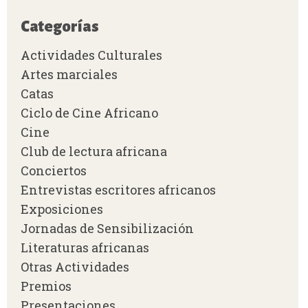
Categorías
Actividades Culturales
Artes marciales
Catas
Ciclo de Cine Africano
Cine
Club de lectura africana
Conciertos
Entrevistas escritores africanos
Exposiciones
Jornadas de Sensibilización
Literaturas africanas
Otras Actividades
Premios
Presentaciones