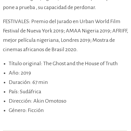
pone a prueba , su capacidad de perdonar.
FESTIVALES: Premio del jurado en Urban World Film
Festival de Nueva York 2019; AMAA Nigeria 2019; AFRIFF,
mejor película nigeriana, Londres 2019; Mostra de
cinemas africanos de Brasil 2020.
Título original: The Ghost and the House of Truth
Año: 2019
Duración: 67 min
País: Sudáfrica
Dirección: Akin Omotoso
Género: Ficción