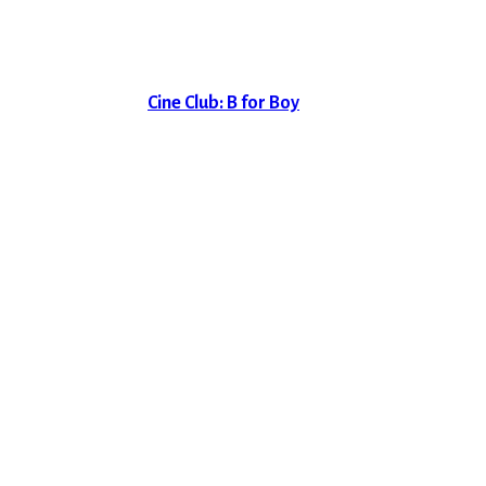
Cine Club: B for Boy