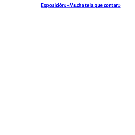
Exposición: «Mucha tela que contar»