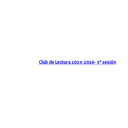
Club de Lectura 2025-2026- 5ª sesión