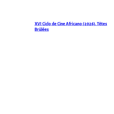
XVI Ciclo de Cine Africano (2026). Têtes
Brûlées