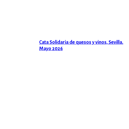
Cata Solidaria de quesos y vinos, Sevilla.
Mayo 2026