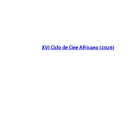
XVI Ciclo de Cine Africano (2026)