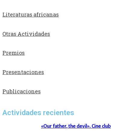
Literaturas africanas
Otras Actividades
Premios
Presentaciones
Publicaciones
Actividades recientes
«Our father, the devil». Cine club