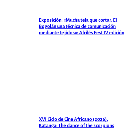
Exposición: «Mucha tela que cortar. El
Bogolán una técnica de comunicación
mediante tejidos»: Afrilés Fest IV edición
XVI Ciclo de Cine Africano (2026).
Katanga: The dance of the scorpions