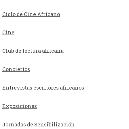
Ciclo de Cine Africano
Cine
Club de lectura africana
Conciertos
Entrevistas escritores africanos
Exposiciones
Jornadas de Sensibilización