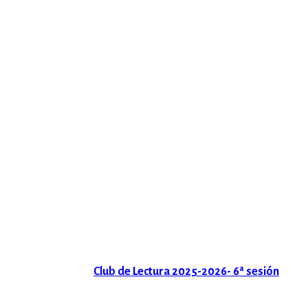
Club de Lectura 2025-2026- 6ª sesión