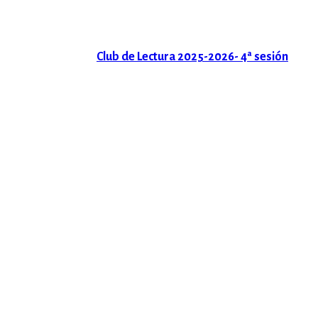
Club de Lectura 2025-2026- 4ª sesión