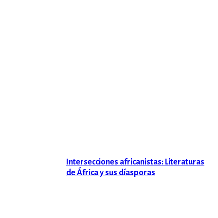
Intersecciones africanistas: Literaturas
de África y sus díasporas