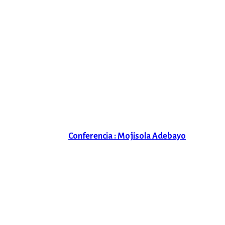
Conferencia : Mojisola Adebayo