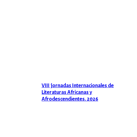
VIII jornadas Internacionales de
Literaturas Africanas y
Afrodescendientes. 2026