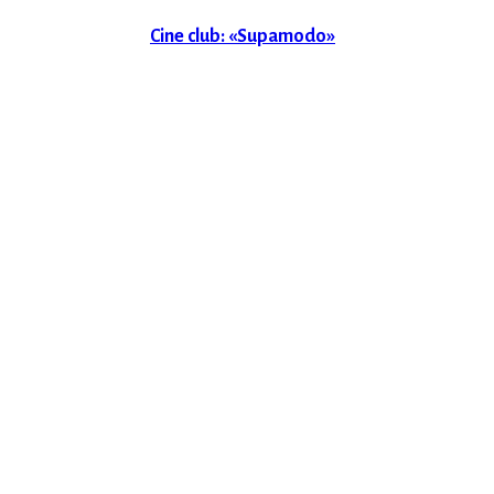
Cine club: «Supamodo»