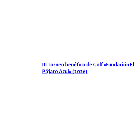
III Torneo benéfico de Golf «Fundación El
Pájaro Azul» (2026)