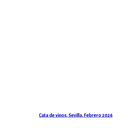
Cata de vinos, Sevilla. Febrero 2026