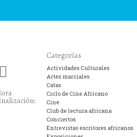
Categorías
Actividades Culturales
Artes marciales
Catas
ora
Ciclo de Cine Africano
inalización:
Cine
Club de lectura africana
Conciertos
Entrevistas escritores africanos
Exposiciones