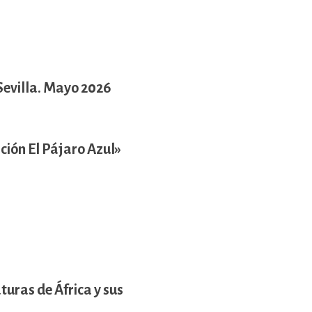
 Sevilla. Mayo 2026
ción El Pájaro Azul»
turas de África y sus