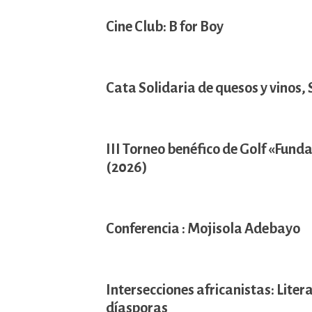
Cine Club: B for Boy
Cata Solidaria de quesos y vinos,
III Torneo benéfico de Golf «Funda
(2026)
Conferencia : Mojisola Adebayo
Intersecciones africanistas: Litera
díasporas