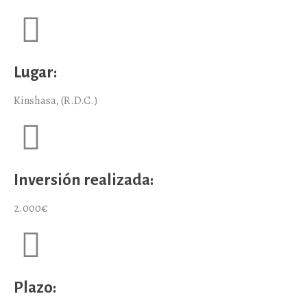
Lugar:
Kinshasa, (R.D.C.)
Inversión realizada:
2.000€
Plazo: