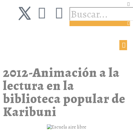
2012-Animación a la
lectura en la
biblioteca popular de
Karibuni