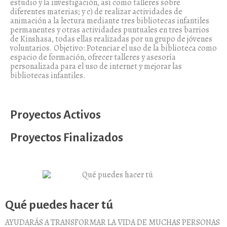
estudio y la investigación, así como talleres sobre
diferentes materias; y c) de realizar actividades de
animación a la lectura mediante tres bibliotecas infantiles
permanentes y otras actividades puntuales en tres barrios
de Kinshasa, todas ellas realizadas por un grupo de jóvenes
voluntarios. Objetivo: Potenciar el uso de la biblioteca como
espacio de formación, ofrecer talleres y asesoría
personalizada para el uso de internet y mejorar las
bibliotecas infantiles.
Proyectos Activos
Proyectos Finalizados
Qué puedes hacer tú
AYUDARÁS A TRANSFORMAR LA VIDA DE MUCHAS PERSONAS