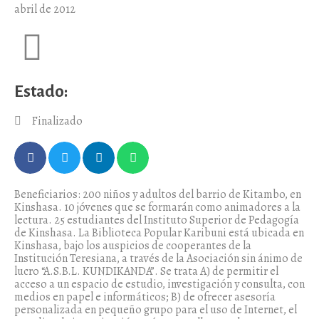
abril de 2012
Estado:
Finalizado
Beneficiarios: 200 niños y adultos del barrio de Kitambo, en
Kinshasa. 10 jóvenes que se formarán como animadores a la
lectura. 25 estudiantes del Instituto Superior de Pedagogía
de Kinshasa. La Biblioteca Popular Karibuni está ubicada en
Kinshasa, bajo los auspicios de cooperantes de la
Institución Teresiana, a través de la Asociación sin ánimo de
lucro “A.S.B.L. KUNDIKANDA”. Se trata A) de permitir el
acceso a un espacio de estudio, investigación y consulta, con
medios en papel e informáticos; B) de ofrecer asesoría
personalizada en pequeño grupo para el uso de Internet, el