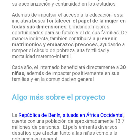
su escolarización y continuidad en los estudios.
Además de impulsar el acceso a la educación, esta
iniciativa busca
fortalecer el papel de la mujer en
todas sus dimensiones
, brindando mejores
oportunidades para su futuro y el de sus familias. De
manera indirecta, también contribuirá a
prevenir
matrimonios y embarazos precoces
, ayudando a
romper el círculo de pobreza, alta fertilidad y
mortalidad materno-infantil.
Cada año, el internado beneficiará directamente a
30
niñas
, además de impactar positivamente en sus
familias y en la comunidad en general.
Algo más sobre el proyecto
La
República de Benín, situada en África Occidental
,
cuenta con una población de aproximadamente 13,7
millones de personas. El país enfrenta diversos
desafíos que afectan tanto a las niñas como a la
población en general.