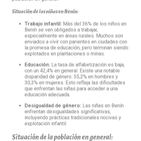
Situación de las niñas en Benín:
Trabajo infantil:
Más del 36% de los niños en
Benín se ven obligados a trabajar,
especialmente en áreas rurales. Muchos son
enviados a vivir con parientes en ciudades con
la promesa de educación, pero terminan siendo
explotados en plantaciones o minas.
Educación:
La tasa de alfabetización es baja,
con un 42,4% en general. Existe una notable
disparidad de género: 55,2% en hombres y
30,3% en mujeres. Esto refleja las dificultades
que enfrentan las niñas para acceder a una
educación adecuada.
Desigualdad de género:
Las niñas en Benín
enfrentan desigualdades significativas,
incluyendo prácticas tradicionales nocivas y
explotación infantil.
Situación de la población en general: