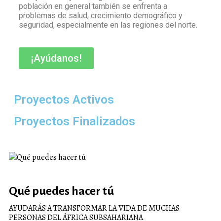
población en general también se enfrenta a
problemas de salud, crecimiento demográfico y
seguridad, especialmente en las regiones del norte.
¡Ayúdanos!
Proyectos Activos
Proyectos Finalizados
Qué puedes hacer tú
AYUDARÁS A TRANSFORMAR LA VIDA DE MUCHAS
PERSONAS DEL ÁFRICA SUBSAHARIANA