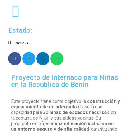
Estado:
Activo
Proyecto de Internado para Niñas
en la República de Benín
Este proyecto tiene como objetivo la
construcción y
equipamiento de un internado
(Fase I) con
capacidad para
30 niñas de escasos recursos
en
la comuna de Nikki y sus aldeas vecinas. Su
propósito es ofrecer
una educación inclusiva en
un entorno seguro y de alta calidad
, garantizando