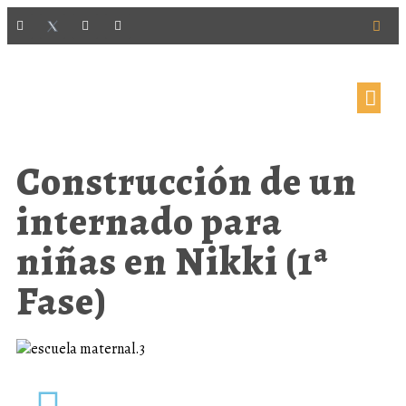
Construcción de un
internado para
niñas en Nikki (1ª
Fase)