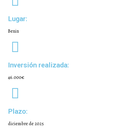
Lugar:
Benin
Inversión realizada:
46.000€
Plazo:
diciembre de 2025