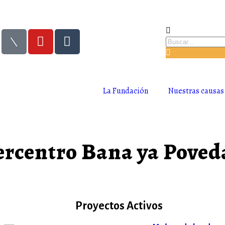
La Fundación
Nuestras causas
ercentro Bana ya Poved
Proyectos Activos