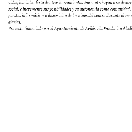
vidas, hacia la oferta de otras herramientas que contribuyan a su desarr
social, e incremente sus posibilidades y su autonomía como comunidad.
puestos informáticos a disposición de los niños del centro durante al me
diarias.
Proyecto financiado por el Ayuntamiento de Avilés y la Fundación Alad