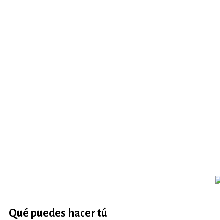
Qué puedes hacer tú