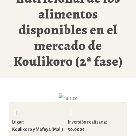
alimentos
disponibles en el
mercado de
Koulikoro (2ª fase)
Lugar:
Inversión realizada:
Koulikoro y Mafeya (Mali)
50.000€