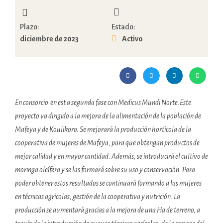
Plazo:
Estado:
diciembre de 2023
Activo
En consorcio en est a segunda fase con Medicus Mundi Norte.Este
proyecto va dirigido a la mejora de la alimentación de la población de
Mafeya y de Koulikoro. Se mejorará la producción hortícola de la
cooperativa de mujeres de Mafeya, para que obtengan productos de
mejor calidad y en mayor cantidad. Además, se introducirá el cultivo de
moringa oleífera y se las formará sobre su uso y conservación. Para
poder obtener estos resultados se continuará formando a las mujeres
en técnicas agrícolas, gestión de la cooperativa y nutrición. La
producción se aumentará gracias a la mejora de una Ha de terreno, a