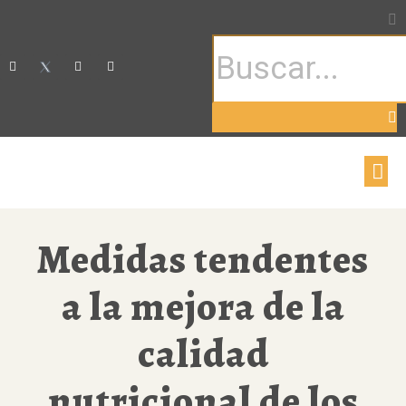
Medidas tendentes
a la mejora de la
calidad
nutricional de los