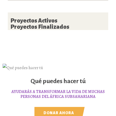
Proyectos Activos
Proyectos Finalizados
Qué puedes hacer tú
AYUDARÁS A TRANSFORMAR LA VIDA DE MUCHAS
PERSONAS DEL ÁFRICA SUBSAHARIANA
DONAR AHORA