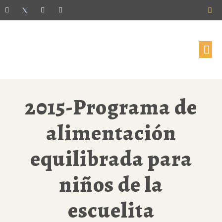
2015-Programa de
alimentación
equilibrada para
niños de la
escuelita