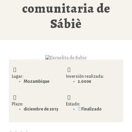
comunitaria de
Sábiè
Lugar:
Inversión realizada:
Mozambique
2.000€
Plazo:
Estado:
diciembre de 2015
Finalizado