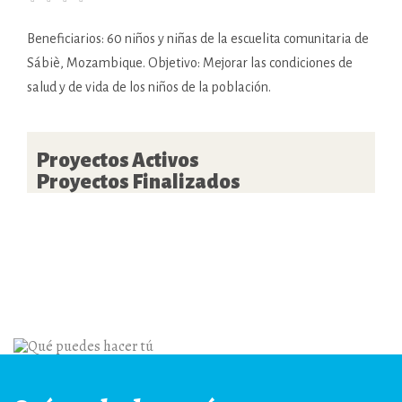
Beneficiarios: 60 niños y niñas de la escuelita comunitaria de
Sábiè, Mozambique. Objetivo: Mejorar las condiciones de
salud y de vida de los niños de la población.
Proyectos Activos
Proyectos Finalizados