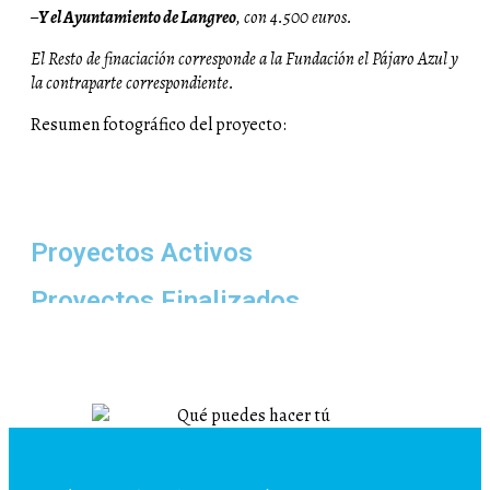
–
Y el Ayuntamiento de Langreo
, con 4.500 euros.
El Resto de finaciación corresponde a la Fundación el Pájaro Azul y
la contraparte correspondiente.
Resumen fotográfico del proyecto:
Proyectos Activos
Proyectos Finalizados