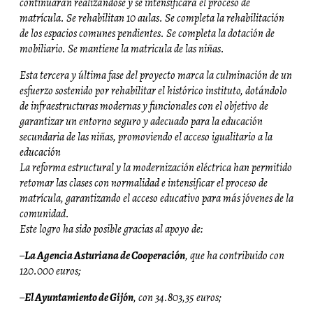
continuarán realizándose y se intensificará el proceso de
matrícula. Se rehabilitan 10 aulas. Se completa la rehabilitación
de los espacios comunes pendientes. Se completa la dotación de
mobiliario. Se mantiene la matricula de las niñas.
Esta tercera y última fase del proyecto marca la culminación de un
esfuerzo sostenido por rehabilitar el histórico instituto, dotándolo
de infraestructuras modernas y funcionales con el objetivo de
garantizar un entorno seguro y adecuado para la educación
secundaria de las niñas, promoviendo el acceso igualitario a la
educación
La reforma estructural y la modernización eléctrica han permitido
retomar las clases con normalidad e intensificar el proceso de
matrícula, garantizando el acceso educativo para más jóvenes de la
comunidad.
Este logro ha sido posible gracias al apoyo de:
–
La Agencia Asturiana de Cooperación
, que ha contribuido con
120.000 euros;
–
El Ayuntamiento de Gijón
, con 34.803,35 euros;