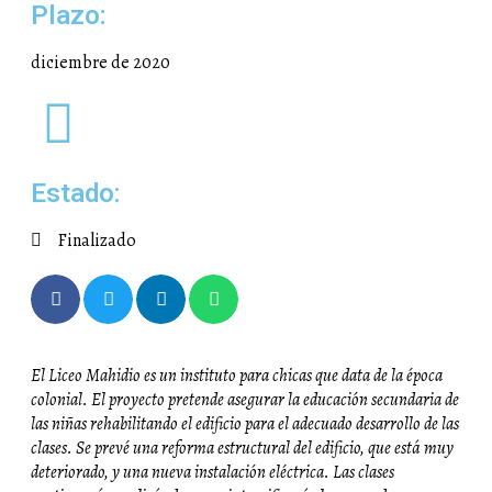
Plazo:
diciembre de 2020
Estado:
Finalizado
El Liceo Mahidio es un instituto para chicas que data de la época
colonial. El proyecto pretende asegurar la educación secundaria de
las niñas rehabilitando el edificio para el adecuado desarrollo de las
clases. Se prevé una reforma estructural del edificio, que está muy
deteriorado, y una nueva instalación eléctrica. Las clases