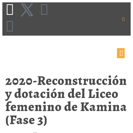
2020-Reconstrucción
y dotación del Liceo
femenino de Kamina
(Fase 3)