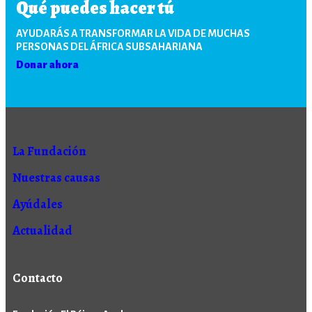
Qué puedes hacer tú
AYUDARÁS A TRANSFORMAR LA VIDA DE MUCHAS
PERSONAS DEL ÁFRICA SUBSAHARIANA
Donar ahora
La Fundación
Nuestras causas
Ayúdales
Actualidad
Contacto