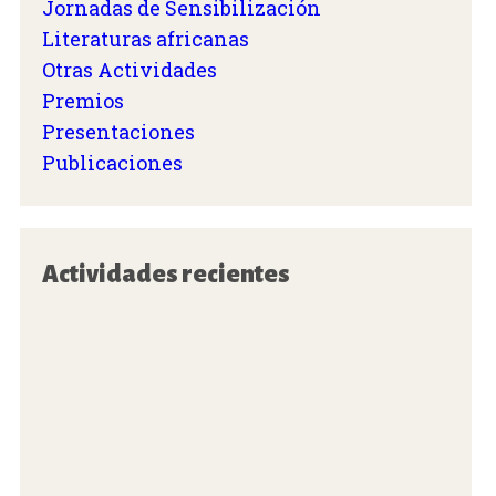
Jornadas de Sensibilización
Literaturas africanas
Otras Actividades
Premios
Presentaciones
Publicaciones
Actividades recientes