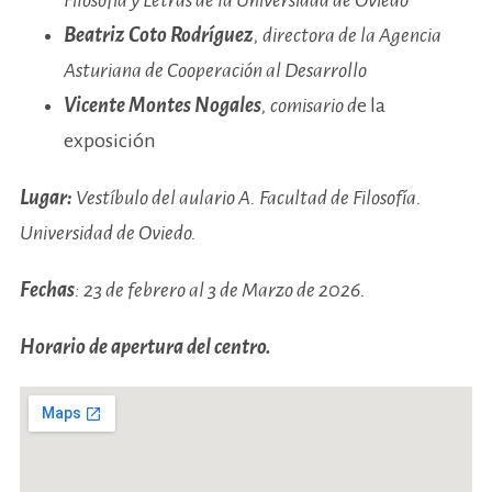
Filosofía y Letras de la Universidad de Oviedo
Beatriz Coto Rodríguez
, directora de la Agencia
Asturiana de Cooperación al Desarrollo
Vicente Montes Nogales
, comisario d
e la
exposición
Lugar:
Vestíbulo del aulario A. Facultad de Filosofía.
Universidad de Oviedo.
Fechas
: 23 de febrero al 3 de Marzo de 2026.
Horario de apertura del centro.