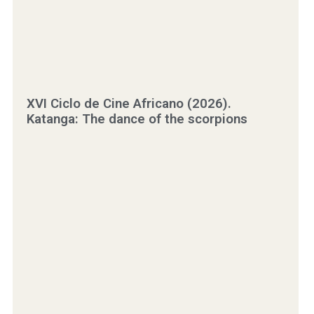
XVI Ciclo de Cine Africano (2026).
Katanga: The dance of the scorpions