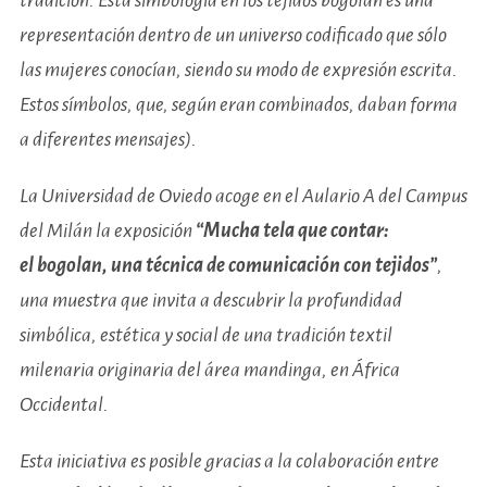
tradición. Esta simbología en los tejidos bogolán es una
representación dentro de un universo codificado que sólo
las mujeres conocían, siendo su modo de expresión escrita.
Estos símbolos, que, según eran combinados, daban forma
a diferentes mensajes).
La Universidad de Oviedo acoge en el Aulario A del Campus
del Milán la exposición
“Mucha tela que contar:
el bogolan, una técnica de comunicación con tejidos”
,
una muestra que invita a descubrir la profundidad
simbólica, estética y social de una tradición textil
milenaria originaria del área mandinga, en África
Occidental.
Esta iniciativa es posible gracias a la colaboración entre