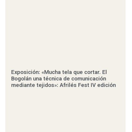
Exposición: «Mucha tela que cortar. El
Bogolán una técnica de comunicación
mediante tejidos»: Afrilés Fest IV edición