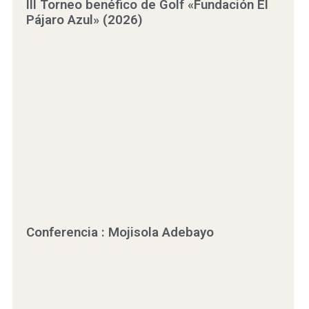
III Torneo benéfico de Golf «Fundación El
Pájaro Azul» (2026)
Conferencia : Mojisola Adebayo