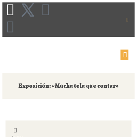
Exposición: «Mucha tela que contar»