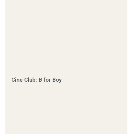
Cine Club: B for Boy