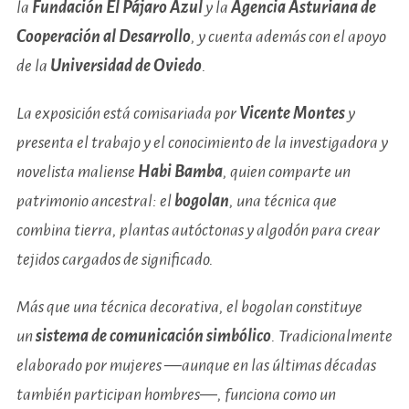
la
Fundación El Pájaro Azul
y la
Agencia Asturiana de
Cooperación al Desarrollo
, y cuenta además con el apoyo
de la
Universidad de Oviedo
.
La exposición está comisariada por
Vicente Montes
y
presenta el trabajo y el conocimiento de la investigadora y
novelista maliense
Habi Bamba
, quien comparte un
patrimonio ancestral: el
bogolan
, una técnica que
combina tierra, plantas autóctonas y algodón para crear
tejidos cargados de significado.
Más que una técnica decorativa, el bogolan constituye
un
sistema de comunicación simbólico
. Tradicionalmente
elaborado por mujeres —aunque en las últimas décadas
también participan hombres—, funciona como un