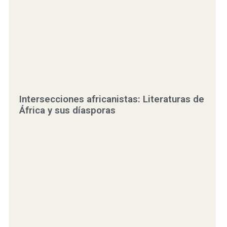
Intersecciones africanistas: Literaturas de
África y sus díasporas