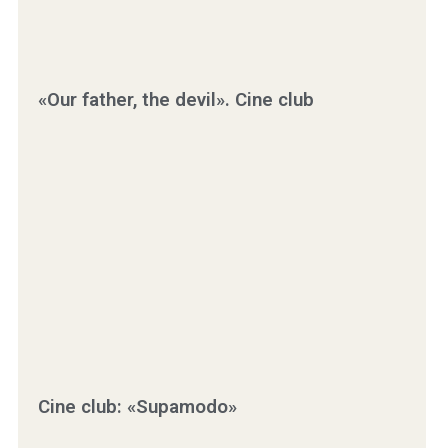
«Our father, the devil». Cine club
Cine club: «Supamodo»