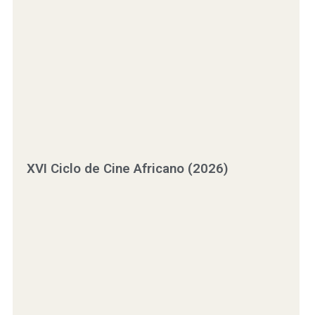
XVI Ciclo de Cine Africano (2026)