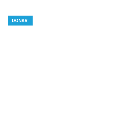
DONAR