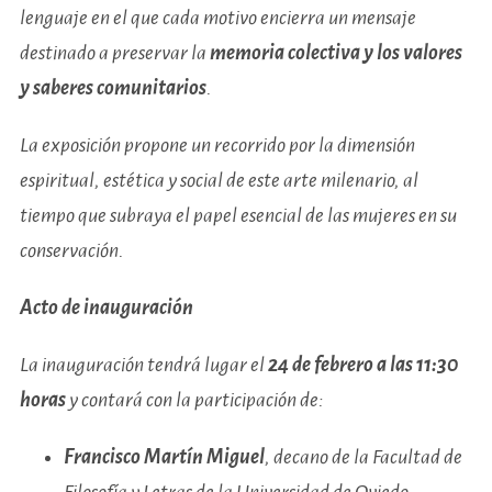
lenguaje en el que cada motivo encierra un mensaje
destinado a preservar la
memoria colectiva y los valores
y saberes comunitarios
.
La exposición propone un recorrido por la dimensión
espiritual, estética y social de este arte milenario, al
tiempo que subraya el papel esencial de las mujeres en su
conservación.
Acto de inauguración
La inauguración tendrá lugar el
24 de febrero a las 11:30
horas
y contará con la participación de:
Francisco Martín Miguel
, decano de la Facultad de