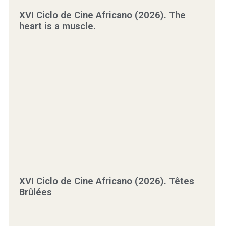
XVI Ciclo de Cine Africano (2026). The
heart is a muscle.
XVI Ciclo de Cine Africano (2026). Têtes
Brûlées