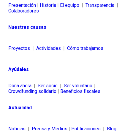
Presentación
|
Historia
|
El equipo
|
Transparencia
|
Colaboradores
Nuestras causas
Proyectos
|
Actividades
|
Cómo trabajamos
Ayúdales
Dona ahora
|
Ser socio
|
Ser voluntario
|
Crowdfunding solidario
|
Beneficios fiscales
Actualidad
Noticias
|
Prensa y Medios
|
Publicaciones
|
Blog