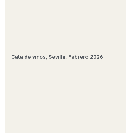
Cata de vinos, Sevilla. Febrero 2026