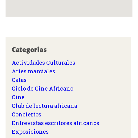
Categorías
Actividades Culturales
Artes marciales
Catas
Ciclo de Cine Africano
Cine
Club de lectura africana
Conciertos
Entrevistas escritores africanos
Exposiciones