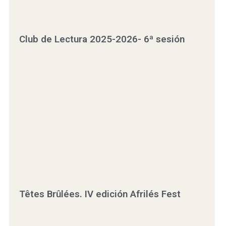
Club de Lectura 2025-2026- 6ª sesión
Têtes Brûlées. IV edición Afrilés Fest