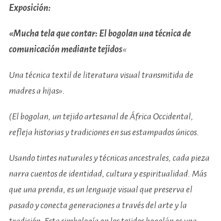
Exposición:
«Mucha tela que contar: El bogolan una técnica de
comunicación mediante tejidos
«
Una técnica textil de literatura visual transmitida de
madres a hijas».
(El bogolan, un tejido artesanal de África Occidental,
refleja historias y tradiciones en sus estampados únicos.
Usando tintes naturales y técnicas ancestrales, cada pieza
narra cuentos de identidad, cultura y espiritualidad. Más
que una prenda, es un lenguaje visual que preserva el
pasado y conecta generaciones a través del arte y la