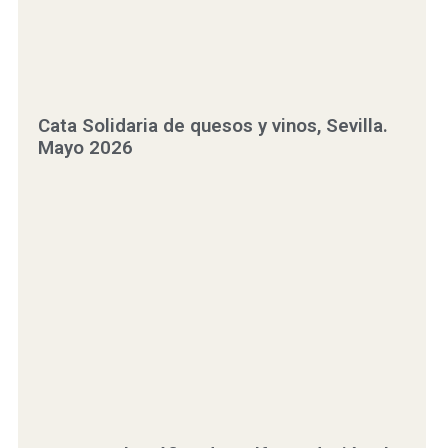
Cata Solidaria de quesos y vinos, Sevilla.
Mayo 2026