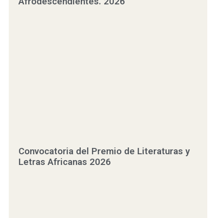
Afrodescendientes. 2026
Convocatoria del Premio de Literaturas y
Letras Africanas 2026