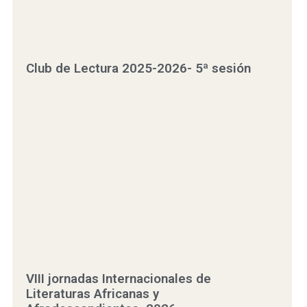
Club de Lectura 2025-2026- 5ª sesión
VIII jornadas Internacionales de
Literaturas Africanas y